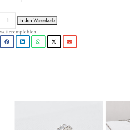
In den Warenkorb
weiterempfehlen