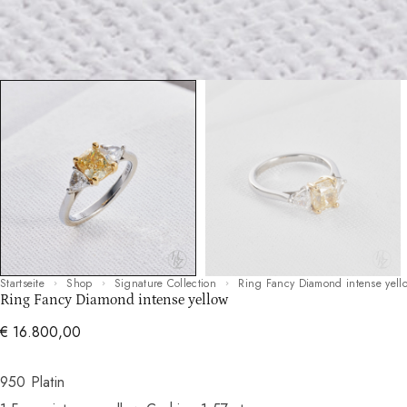
Startseite
Shop
Signature Collection
Ring Fancy Diamond intense yell
Ring Fancy Diamond intense yellow
€
16.800,00
950 Platin