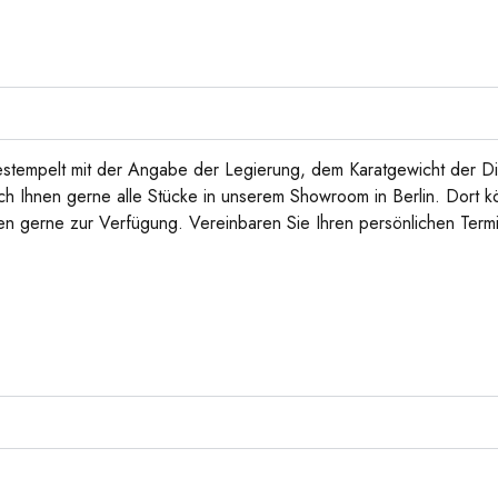
g gestempelt mit der Angabe der Legierung, dem Karatgewicht der 
Ihnen gerne alle Stücke in unserem Showroom in Berlin. Dort könn
n gerne zur Verfügung. Vereinbaren Sie Ihren persönlichen Termin