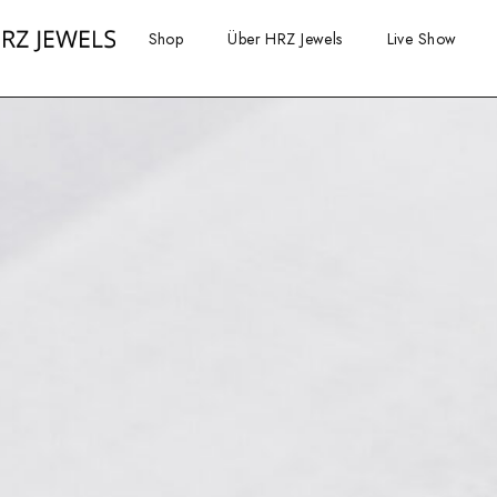
Shop
Über HRZ Jewels
Live Show