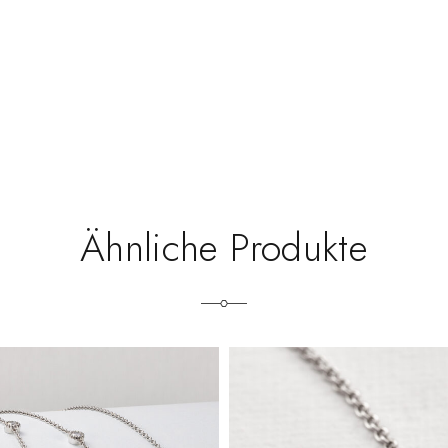
Ähnliche Produkte