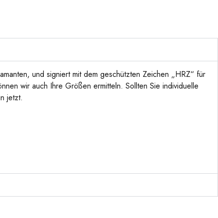
Diamanten, und signiert mit dem geschützten Zeichen „HRZ“ für
en wir auch Ihre Größen ermitteln. Sollten Sie individuelle
 jetzt.