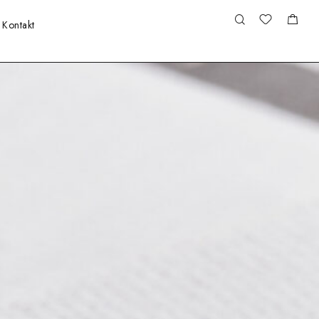
Kontakt