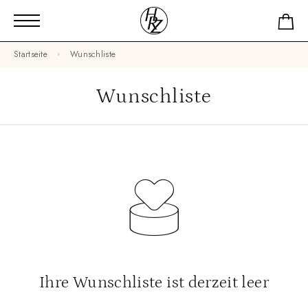
Startseite
Wunschliste
Wunschliste
Ihre Wunschliste ist derzeit leer