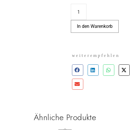
In den Warenkorb
weiterempfehlen
Ähnliche Produkte