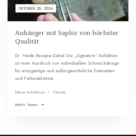
OKTOBER 25, 2024
Anhänger mit Saphir von höchster
Qualität
Dr. Heide Rezepa-Zabel Die „Signature“-Kollektion
ist mein Ausdruck von individuellem Schmuckdesign
für einzigartige und außergewöhnliche Diamanten
und Farbedelsteine.…
Neue Kollektion
Trends
Mehr lesen