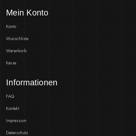
Mein Konto
Konto
Wunschliste
Warenkorb
Kasse
Informationen
FAQ
Kontakt
Impressum
Datenschutz