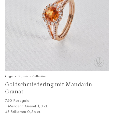
Ringe
Signature Collection
Goldschmiedering mit Mandarin
Granat
750 Rosegold
1 Mandarin Granat 1,3 ct.
48 Brillianten 0,56 ct.