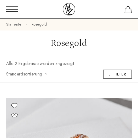
Startseite
Rosegold
Rosegold
Alle 2 Ergebnisse werden angezeigt
Standardsortierung
FILTER