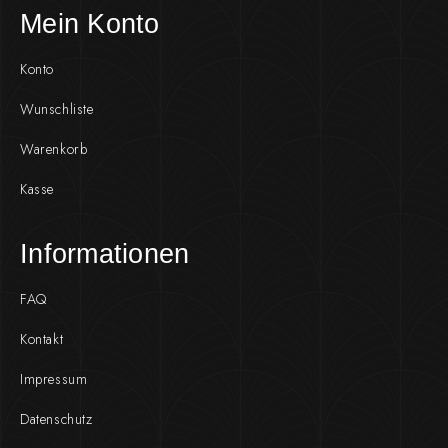
Mein Konto
Konto
Wunschliste
Warenkorb
Kasse
Informationen
FAQ
Kontakt
Impressum
Datenschutz