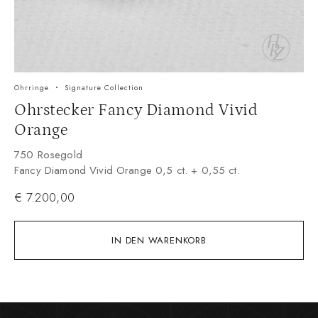
Ohrringe
Signature Collection
Ohrstecker Fancy Diamond Vivid
Orange
750 Rosegold
Fancy Diamond Vivid Orange 0,5 ct. + 0,55 ct.
€
7.200,00
IN DEN WARENKORB