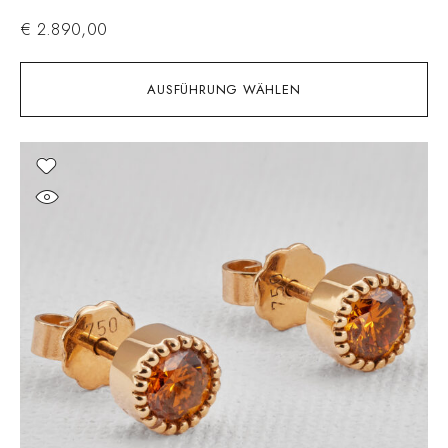
€
2.890,00
AUSFÜHRUNG WÄHLEN